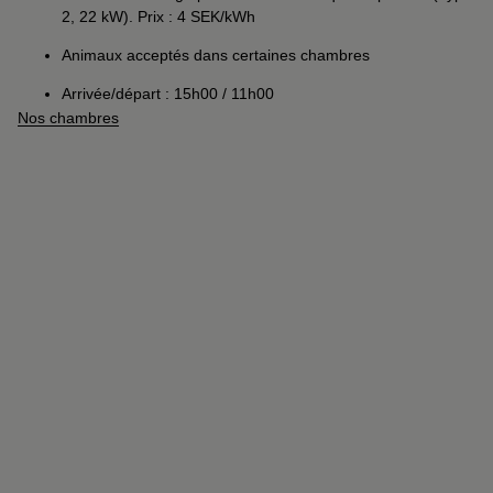
2, 22 kW). Prix : 4 SEK/kWh
Animaux acceptés dans certaines chambres
Arrivée/départ : 15h00 / 11h00
Nos chambres